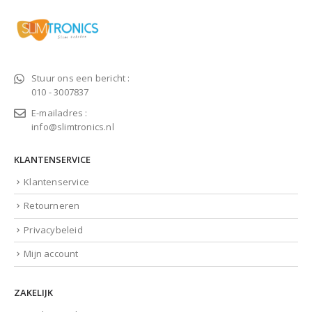
Stuur ons een bericht :
010 - 3007837
E-mailadres :
info@slimtronics.nl
KLANTENSERVICE
Klantenservice
Retourneren
Privacybeleid
Mijn account
ZAKELIJK