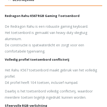
Redragon Rahu K567 RGB Gaming Toetsenbord
De Redragon Rahu is een robuuste gaming keyboard.
Het toetsenbord is gemaakt van heavy-duty vliegtuig
aluminium.
De constructie is spatwaterdicht en zorgt voor een
comfortabele typervaring.
Volledig profiel toetsenbord conflictvrij
Het Rahu K567 toetsenbord maakt gebruik van het volledig
profiel.
Dit profiel heeft 104 toetsen, inclusief numpad.
Daarbij is het toetsenbord volledig conflictvrij, waardoor
meerdere toetsen tegelijk ingedrukt kunnen worden.
Sfeervolle RGB-verlichting