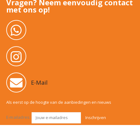
Vragen? Neem eenvoudig contact
met ons op!
E-Mail
Als eerst op de hoogte van de aanbiedingen en nieuws
E-mailadres: