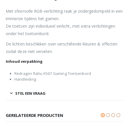
Met sfeervolle RGB-verlichting raak je ondergedompeld in een
immersie tijdens het gamen.
De toetsen zijn individueel verlicht, met extra verlichtingen
onder het toetsenbord.
De lichten beschikken over verschillende kleuren & effecten
zodat deze niet vervelen.
Inhoud verpakking
Redragon Rahu K567 Gaming Toetsenbord
Handleiding
STEL EEN VRAAG
GERELATEERDE PRODUCTEN