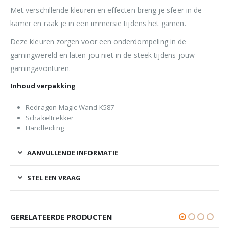
Met verschillende kleuren en effecten breng je sfeer in de
kamer en raak je in een immersie tijdens het gamen.
Deze kleuren zorgen voor een onderdompeling in de
gamingwereld en laten jou niet in de steek tijdens jouw
gamingavonturen.
Inhoud verpakking
Redragon Magic Wand K587
Schakeltrekker
Handleiding
AANVULLENDE INFORMATIE
STEL EEN VRAAG
GERELATEERDE PRODUCTEN