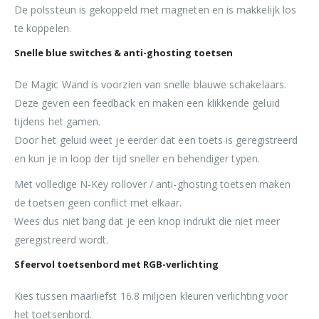
De polssteun is gekoppeld met magneten en is makkelijk los
te koppelen.
Snelle blue switches & anti-ghosting toetsen
De Magic Wand is voorzien van snelle blauwe schakelaars.
Deze geven een feedback en maken een klikkende geluid
tijdens het gamen.
Door het geluid weet je eerder dat een toets is geregistreerd
en kun je in loop der tijd sneller en behendiger typen.
Met volledige N-Key rollover / anti-ghosting toetsen maken
de toetsen geen conflict met elkaar.
Wees dus niet bang dat je een knop indrukt die niet meer
geregistreerd wordt.
Sfeervol toetsenbord met RGB-verlichting
Kies tussen maarliefst 16.8 miljoen kleuren verlichting voor
het toetsenbord.