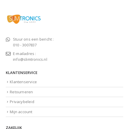
Stuur ons een bericht :
010 - 3007837
E-mailadres :
info@slimtronics.nl
KLANTENSERVICE
Klantenservice
Retourneren
Privacybeleid
Mijn account
ZAKELIJK