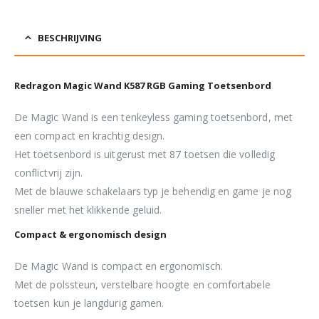
BESCHRIJVING
Redragon Magic Wand K587 RGB Gaming Toetsenbord
De Magic Wand is een tenkeyless gaming toetsenbord, met
een compact en krachtig design.
Het toetsenbord is uitgerust met 87 toetsen die volledig
conflictvrij zijn.
Met de blauwe schakelaars typ je behendig en game je nog
sneller met het klikkende geluid.
Compact & ergonomisch design
De Magic Wand is compact en ergonomisch.
Met de polssteun, verstelbare hoogte en comfortabele
toetsen kun je langdurig gamen.