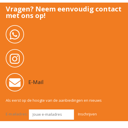
Vragen? Neem eenvoudig contact
met ons op!
E-Mail
Als eerst op de hoogte van de aanbiedingen en nieuws
E-mailadres: