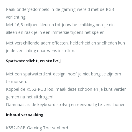
Raak ondergedompeld in de gaming-wereld met de RGB-
verlichting.
Met 16,8 miljoen kleuren tot jouw beschikking ben je niet
alleen en raak je in een immersie tijdens het spelen.
Met verschillende ademeffecten, helderheid en snelheden kun
je de verlichting naar wens instellen.
Spatwaterdicht, en stofvrij
Met een spatwaterdicht design, hoef je niet bang te zijn om
te morsen.
Koppel de K552-RGB los, maak deze schoon en je kunt verder
gamen na het uitdrogen!
Daarnaast is de keyboard stofvrij en eenvoudig te verschonen
Inhoud verpakking
K552-RGB Gaming Toetsenbord