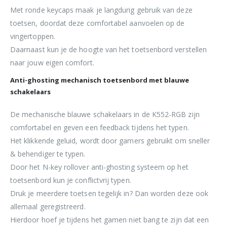
Met ronde keycaps maak je langdurig gebruik van deze
toetsen, doordat deze comfortabel aanvoelen op de
vingertoppen.
Daarnaast kun je de hoogte van het toetsenbord verstellen
naar jouw eigen comfort.
Anti-ghosting mechanisch toetsenbord met blauwe
schakelaars
De mechanische blauwe schakelaars in de K552-RGB zijn
comfortabel en geven een feedback tijdens het typen.
Het klikkende geluid, wordt door gamers gebruikt om sneller
& behendiger te typen.
Door het N-key rollover anti-ghosting systeem op het
toetsenbord kun je conflictvrij typen.
Druk je meerdere toetsen tegelijk in? Dan worden deze ook
allemaal geregistreerd.
Hierdoor hoef je tijdens het gamen niet bang te zijn dat een