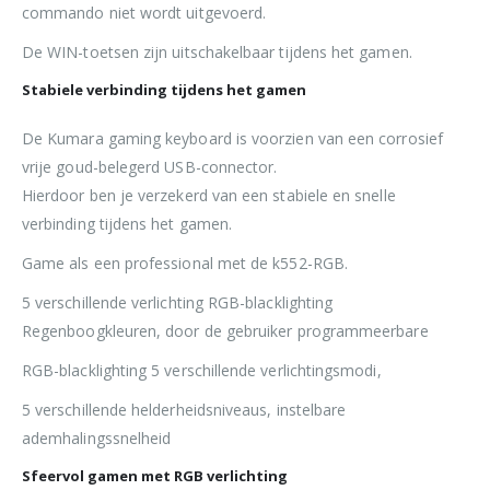
commando niet wordt uitgevoerd.
De WIN-toetsen zijn uitschakelbaar tijdens het gamen.
Stabiele verbinding tijdens het gamen
De Kumara gaming keyboard is voorzien van een corrosief
vrije goud-belegerd USB-connector.
Hierdoor ben je verzekerd van een stabiele en snelle
verbinding tijdens het gamen.
Game als een professional met de k552-RGB.
5 verschillende verlichting RGB-blacklighting
Regenboogkleuren, door de gebruiker programmeerbare
RGB-blacklighting 5 verschillende verlichtingsmodi,
5 verschillende helderheidsniveaus, instelbare
ademhalingssnelheid
Sfeervol gamen met RGB verlichting