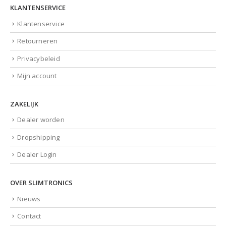
KLANTENSERVICE
Klantenservice
Retourneren
Privacybeleid
Mijn account
ZAKELIJK
Dealer worden
Dropshipping
Dealer Login
OVER SLIMTRONICS
Nieuws
Contact