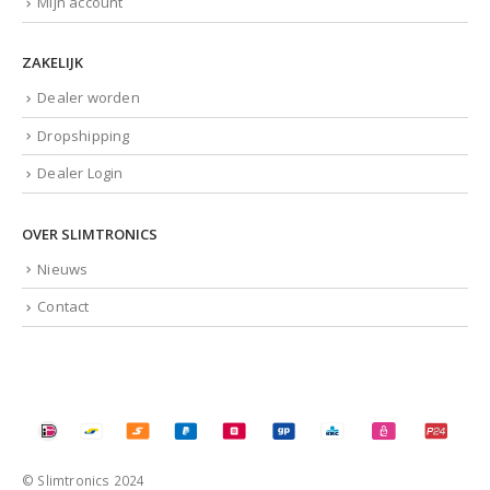
ZAKELIJK
Dealer worden
Dropshipping
Dealer Login
OVER SLIMTRONICS
Nieuws
Contact
© Slimtronics 2024