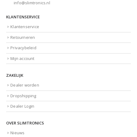
info@slimtronics.nl
KLANTENSERVICE
Klantenservice
Retourneren
Privacybeleid
Mijn account
ZAKELIJK
Dealer worden
Dropshipping
Dealer Login
OVER SLIMTRONICS
Nieuws