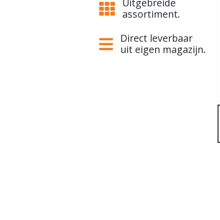
Uitgebreide
assortiment.
Direct leverbaar
uit eigen magazijn.