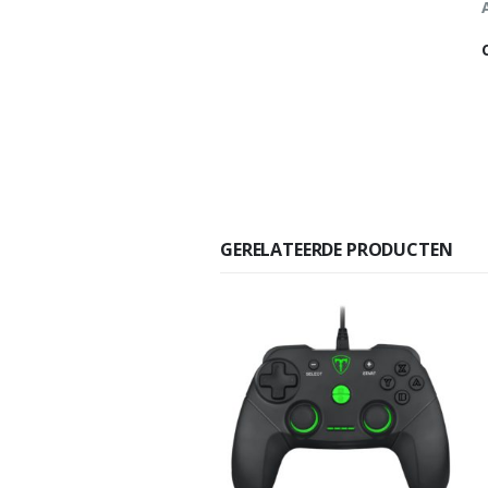
GERELATEERDE PRODUCTEN