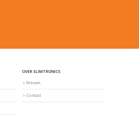
OVER SLIMTRONICS
Nieuws
Contact