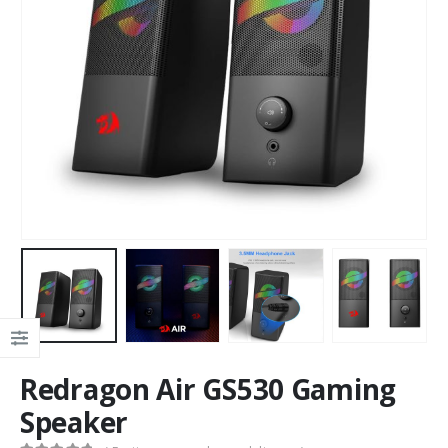
Redragon Air GS530 Gaming
Speaker