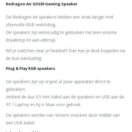
Redragon Air GS530 Gaming Speaker
De Redragon Air speakers hebben een strak desgin met
sfeervolle RGB verlichting.
De speakers zijn eenvoudig te gebruiken me teen volume
draaiknop en aan-uitknop.
Wil je switchen naar je headset? Dan kan je deze koppelen via
de Aux-aansluiting.
Plug & Play RGB speakers
De speakers zijn op vrijwel al jouw apparaten direct te
gebruiken.
Verbind de Aux 3.5 mm kabel aan de speakers en USB aan de
PC / Laptop en hij is klaar voor gebruik.
De speakers worden van stroom voorzien door middel van
een USB-kabel.