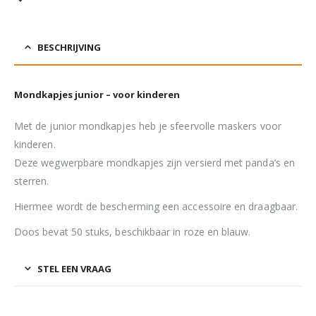
BESCHRIJVING
Mondkapjes junior – voor kinderen
Met de junior mondkapjes heb je sfeervolle maskers voor
kinderen.
Deze wegwerpbare mondkapjes zijn versierd met panda’s en
sterren.
Hiermee wordt de bescherming een accessoire en draagbaar.
Doos bevat 50 stuks, beschikbaar in roze en blauw.
STEL EEN VRAAG