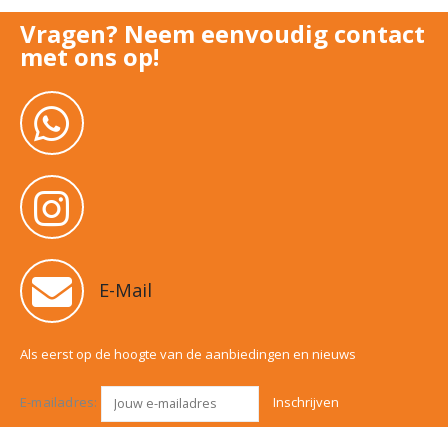
Vragen? Neem eenvoudig contact
met ons op!
E-Mail
Als eerst op de hoogte van de aanbiedingen en nieuws
E-mailadres: