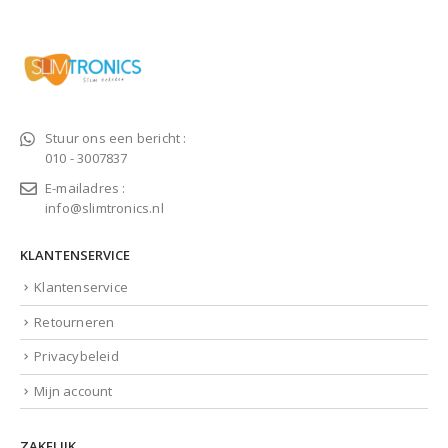
Stuur ons een bericht :
010 - 3007837
E-mailadres :
info@slimtronics.nl
KLANTENSERVICE
Klantenservice
Retourneren
Privacybeleid
Mijn account
ZAKELIJK