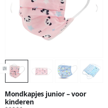
Mondkapjes junior – voor
kinderen