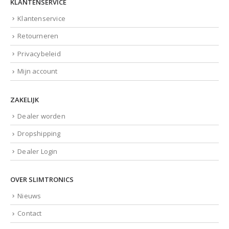
Klantenservice
Retourneren
Privacybeleid
Mijn account
ZAKELIJK
Dealer worden
Dropshipping
Dealer Login
OVER SLIMTRONICS
Nieuws
Contact