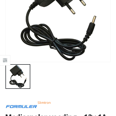
Slimtron