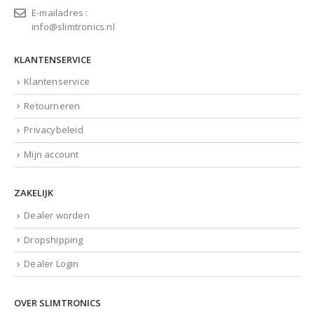
E-mailadres :
info@slimtronics.nl
KLANTENSERVICE
Klantenservice
Retourneren
Privacybeleid
Mijn account
ZAKELIJK
Dealer worden
Dropshipping
Dealer Login
OVER SLIMTRONICS