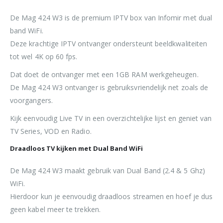
De Mag 424 W3 is de premium IPTV box van Infomir met dual
band WiFi.
Deze krachtige IPTV ontvanger ondersteunt beeldkwaliteiten
tot wel 4K op 60 fps.
Dat doet de ontvanger met een 1GB RAM werkgeheugen.
De Mag 424 W3 ontvanger is gebruiksvriendelijk net zoals de
voorgangers.
Kijk eenvoudig Live TV in een overzichtelijke lijst en geniet van
TV Series, VOD en Radio.
Draadloos TV kijken met Dual Band WiFi
De Mag 424 W3 maakt gebruik van Dual Band (2.4 & 5 Ghz)
WiFi.
Hierdoor kun je eenvoudig draadloos streamen en hoef je dus
geen kabel meer te trekken.