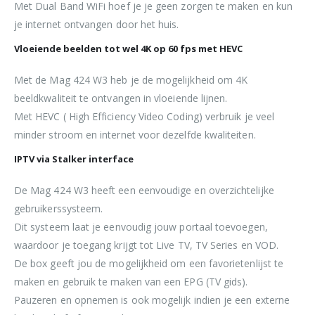
Met Dual Band WiFi hoef je je geen zorgen te maken en kun
je internet ontvangen door het huis.
Vloeiende beelden tot wel 4K op 60 fps met HEVC
Met de Mag 424 W3 heb je de mogelijkheid om 4K
beeldkwaliteit te ontvangen in vloeiende lijnen.
Met HEVC ( High Efficiency Video Coding) verbruik je veel
minder stroom en internet voor dezelfde kwaliteiten.
IPTV via Stalker interface
De Mag 424 W3 heeft een eenvoudige en overzichtelijke
gebruikerssysteem.
Dit systeem laat je eenvoudig jouw portaal toevoegen,
waardoor je toegang krijgt tot Live TV, TV Series en VOD.
De box geeft jou de mogelijkheid om een favorietenlijst te
maken en gebruik te maken van een EPG (TV gids).
Pauzeren en opnemen is ook mogelijk indien je een externe