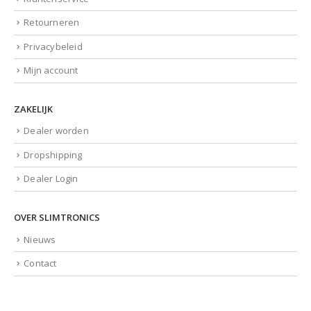
Retourneren
Privacybeleid
Mijn account
ZAKELIJK
Dealer worden
Dropshipping
Dealer Login
OVER SLIMTRONICS
Nieuws
Contact