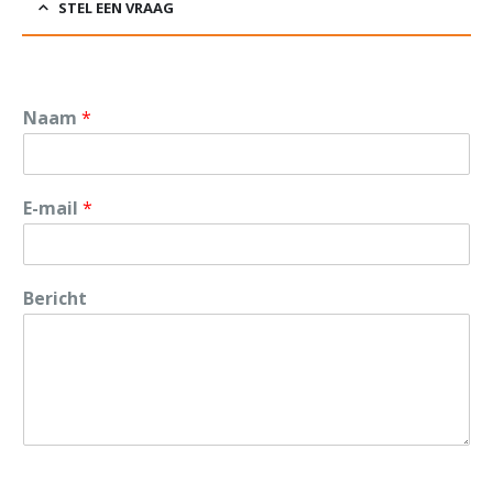
STEL EEN VRAAG
Naam
*
E-mail
*
Bericht