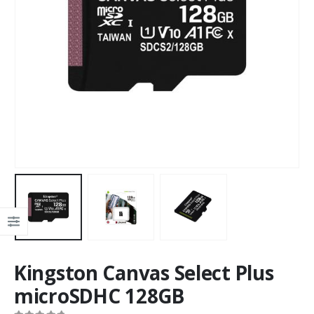
Kingston Canvas Select Plus
microSDHC 128GB